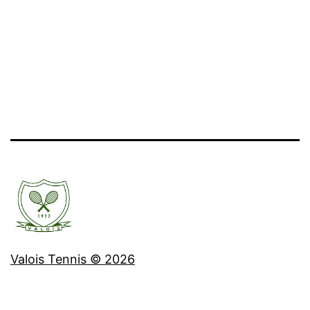
Valois Tennis © 2026